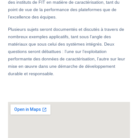
des instituts de FIT en matière de caractérisation, tant du
point de vue de la performance des plateformes que de
l’excellence des équipes.
Plusieurs sujets seront documentés et discutés à travers de
nombreux exemples applicatifs, tant sous l’angle des
matériaux que sous celui des systèmes intégrés. Deux
questions seront débattues : l’une sur l’exploitation
performante des données de caractérisation, l’autre sur leur
mise en œuvre dans une démarche de développement
durable et responsable.