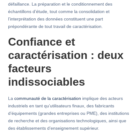
défaillance. La préparation et le conditionnement des
échantillons d’étude, tout comme la consolidation et
l’interprétation des données constituent une part
prépondérante de tout travail de caractérisation.
Confiance et
caractérisation : deux
facteurs
indissociables
La
communauté de la caractérisation
implique des acteurs
industriels en tant qu’utilisateurs finaux, des fabricants
d’équipements (grandes entreprises ou PME), des institutions
de recherche et des organisations technologiques, ainsi que
des établissements d’enseignement supérieur.