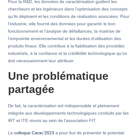
Pour la R&D, les données de caractérisation guident les
chercheurs et les ingénieurs dans l’optimisation des concepts
qu’ils déploient et les conditions de réalisation associées. Pour
l’industrie, elle fournit des données pour garantir le bon
fonctionnement et l’analyse de défaillances, la maitrise de
l’empreinte environnemental et les durées d’utilisation des
produits finaux. Elle contribue à la fiabilisation des procédés
industriels, à la confiance et la crédibilité technologique qu’on
doit nécessairement leur attribuer.
Une problématique
partagée
De fait, la caractérisation est indispensable et pleinement
intégrée aux développements technologiques conduits par les
IRT et ITE réunis au sein de l’association FIT.
Le
colloque Carac’2023
a pour but de présenter le potentiel