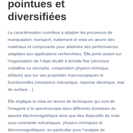
pointues et
diversifiées
La caractérisation contribue à adapter les processus de
manipulation, transport, traitement et mise en œuvre des
matériaux et composants pour atteindre des performances
adaptées aux applications recherchées. Elle porte autant sur
l’organisation de l’objet étudié à échelle fine (structure
cristalline ou amorphe, composition physico-chimique,
défauts) que sur ses propriétés macroscopiques et
fonctionnelles (résistance mécanique, réponse électrique, état
de surface…).
Elle implique la mise en œuvre de techniques qui vont de
l’imagerie à la spectroscopie dans différents domaines du
spectre électromagnétique ainsi que des dispositifs de mise
sous contrainte mécaniques, physico-chimiques et
électromagnétiques, en particulier pour l’analyse de