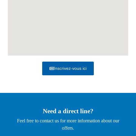
Inscrivez-vous ici
Need a direct line?
Feel free to contact us for more information about our
offers.