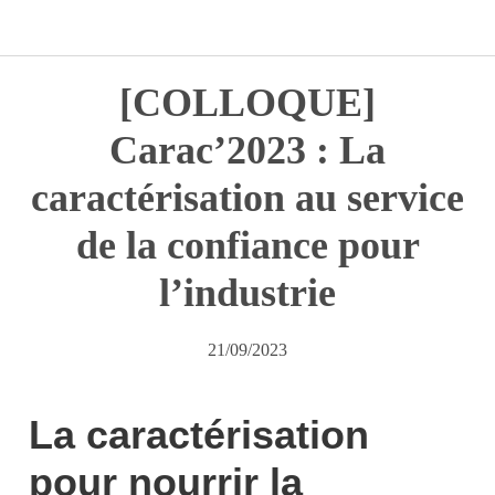
[COLLOQUE]
Carac’2023 : La
caractérisation au service
de la confiance pour
l’industrie
21/09/2023
La caractérisation
pour nourrir la