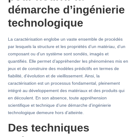
démarche d’ingénierie
technologique
La caractérisation englobe un vaste ensemble de procédés
par lesquels la structure et les propriétés d’un matériau, d’un
composant ou d’un système sont sondés, imagés et
quantifiés. Elle permet d’appréhender les phénomènes mis en
jeux et de construire des modèles prédictifs en termes de
fiabilité, d’évolution et de vieillissement. Ainsi, la
caractérisation est un processus fondamental, pleinement
intégré au développement des matériaux et des produits qui
en découlent. En son absence, toute appréhension
scientifique et technique d’une démarche d’ingénierie
technologique demeure hors d’atteinte.
Des techniques