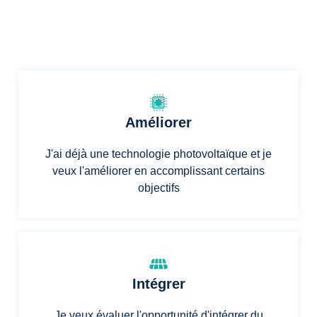
Améliorer
J'ai déjà une technologie photovoltaïque et je
veux l'améliorer en accomplissant certains
objectifs
Intégrer
Je veux évaluer l'opportunité d'intégrer du