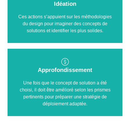
Idéation
Ces actions s’appuient sur les méthodologies
du design pour imaginer des concepts de
solutions et identifier les plus solides.
Approfondissement
Une fois que le concept de solution a été
choisi, il doit être amélioré selon les prismes
pertinents pour préparer une stratégie de
déploiement adaptée.