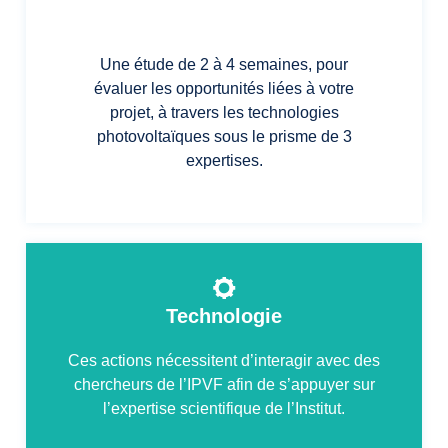
Une étude de 2 à 4 semaines, pour
évaluer les opportunités liées à votre
projet, à travers les technologies
photovoltaïques sous le prisme de 3
expertises.
Technologie
Ces actions nécessitent d’interagir avec des
chercheurs de l’IPVF afin de s’appuyer sur
l’expertise scientifique de l’Institut.