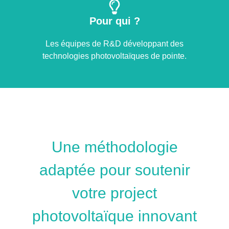
Pour qui ?
Les équipes de R&D développant des
technologies photovoltaïques de pointe.
Une méthodologie
adaptée pour soutenir
votre project
photovoltaïque innovant