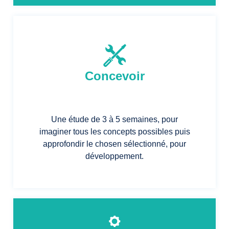
Concevoir
Une étude de 3 à 5 semaines, pour
imaginer tous les concepts possibles puis
approfondir le chosen sélectionné, pour
développement.