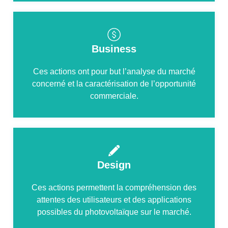
Business
Ces actions ont pour but l’analyse du marché
concerné et la caractérisation de l’opportunité
commerciale.
Design
Ces actions permettent la compréhension des
attentes des utilisateurs et des applications
possibles du photovoltaïque sur le marché.