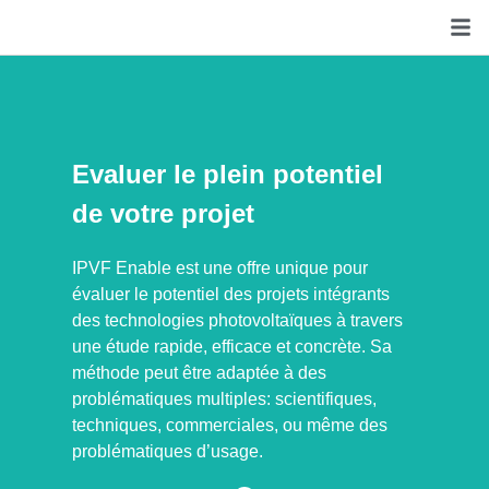
Evaluer le plein potentiel
de votre projet
IPVF Enable est une offre unique pour
évaluer le potentiel des projets intégrants
des technologies photovoltaïques à travers
une étude rapide, efficace et concrète. Sa
méthode peut être adaptée à des
problématiques multiples: scientifiques,
techniques, commerciales, ou même des
problématiques d’usage.