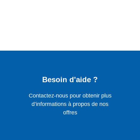
Besoin d'aide ?
Contactez-nous pour obtenir plus
d’informations à propos de nos
offres