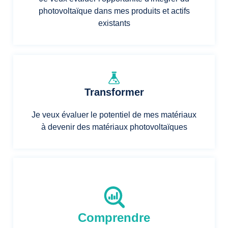
photovoltaïque dans mes produits et actifs
existants
Transformer
Je veux évaluer le potentiel de mes matériaux
à devenir des matériaux photovoltaïques
Comprendre