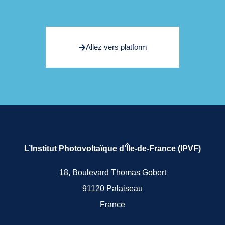
Allez vers platform
L’Institut Photovoltaïque d’Île-de-France (IPVF)
18, Boulevard Thomas Gobert
91120 Palaiseau
France