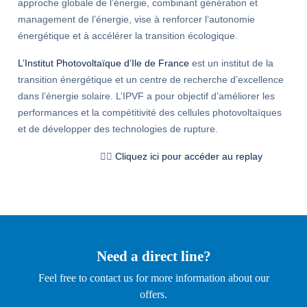
approche globale de l’énergie, combinant génération et
management de l’énergie, vise à renforcer l’autonomie
énergétique et à accélérer la transition écologique.
L’Institut Photovoltaïque d’Ile de France
est un institut de la
transition énergétique et un centre de recherche d’excellence
dans l’énergie solaire. L’IPVF a pour objectif d’améliorer les
performances et la compétitivité des cellules photovoltaïques
et de développer des technologies de rupture.
👉🏻
Cliquez ici pour accéder au replay
Need a direct line?
Feel free to contact us for more information about our
offers.