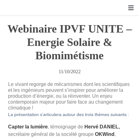
Webinaire IPVF UNITE –
Energie Solaire &
Biomimétisme
11/10/2022
Le vivant regorge de mécanismes dont les scientifiques
et les ingénieurs peuvent s’inspirer pour améliorer la
production d’énergie, ou la réinventer. Un enjeu
contemporain majeur pour faire face au changement
climatique !
La présentation s’articulera autour des trois thèmes suivants :
Capter la lumière
, témoignage de
Hervé DANIEL,
secrétaire général de la société groupe
OKWind
,