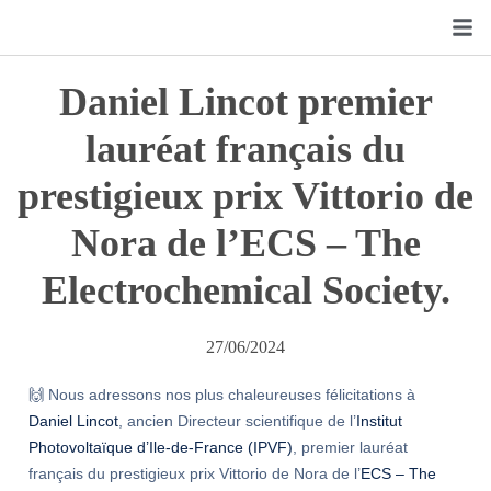
Daniel Lincot premier
lauréat français du
prestigieux prix Vittorio de
Nora de l’ECS – The
Electrochemical Society.
27/06/2024
🙌 Nous adressons nos plus chaleureuses félicitations à
Daniel Lincot
, ancien Directeur scientifique de l’
Institut
Photovoltaïque d’Ile-de-France (IPVF)
, premier lauréat
français du prestigieux prix Vittorio de Nora de l’
ECS – The