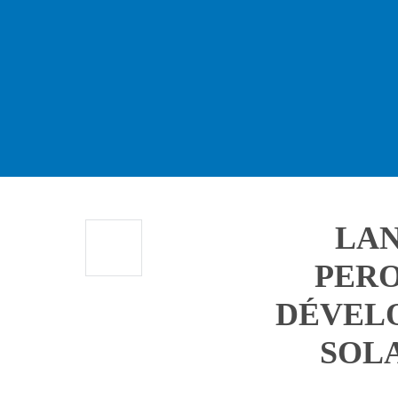
LAN
PERO
DÉVEL
SOLA