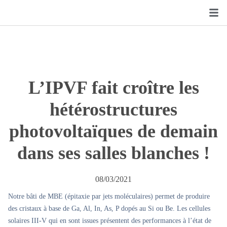
L’IPVF fait croître les
hétérostructures
photovoltaïques de demain
dans ses salles blanches !
08/03/2021
Notre bâti de MBE (épitaxie par jets moléculaires) permet de produire
des cristaux à base de Ga, Al, In, As, P dopés au Si ou Be. Les cellules
solaires III-V qui en sont issues présentent des performances à l’état de