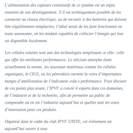
L’alimentation des capteurs constitutifs de ce système est un enjeu
essentiel de son développement. S’il est techniquement possible de les
connecter au réseau électrique, ou de recourir à des batteries qui doivent
être régulièrement remplacées, l’idéal serait de les faire fonctionner en
toute autonomie, en les rendant capables de collecter l’énergie qui leur
est disponible localement.
Les cellules solaires sont une des technologies remplissant ce rôle: celle
qui offre les meilleures performances. Le silicium amorphe étant
actuellement la norme, les nouveaux matériaux comme les cellules
organiques, le CIGS, ou les pérovskites ouvrent la voies d’importantes
marges d’amélioration de l’indicateur coût x performance. Pour discuter
de ces points plus avant, l’IPVF a convié 4 experts dans ces domaines,
de l’industrie et de la recherche, afin de permettre au public de
comprendre où en est l’industrie aujourd’hui et quelles sont les voies
d’innovation pour ces produits.
Organisé dans le cadre du club IPVF UNITE, cet événement est
aujourd’hui ouvert à tous.