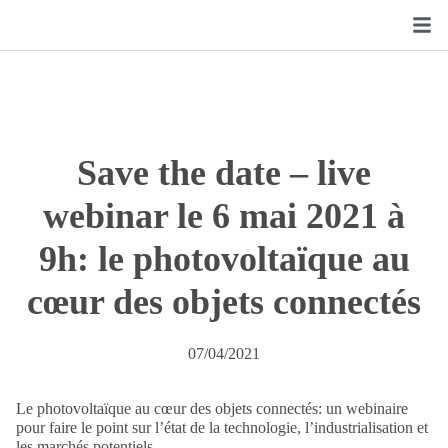
Save the date – live
webinar le 6 mai 2021 à
9h: le photovoltaïque au
cœur des objets connectés
07/04/2021
Le photovoltaïque au cœur des objets connectés: un webinaire
pour faire le point sur l’état de la technologie, l’industrialisation et
les marchés potentiels.