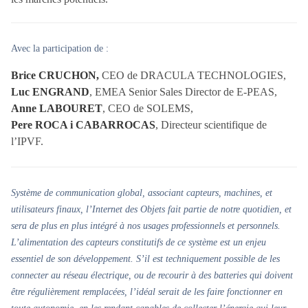
Avec la participation de :
Brice CRUCHON,
CEO de DRACULA TECHNOLOGIES,
Luc ENGRAND
, EMEA Senior Sales Director de E-PEAS,
Anne LABOURET
, CEO de SOLEMS,
Pere ROCA i CABARROCAS
, Directeur scientifique de
l’IPVF.
Système de communication global, associant capteurs, machines, et
utilisateurs finaux, l’Internet des Objets fait partie de notre quotidien, et
sera de plus en plus intégré à nos usages professionnels et personnels.
L’alimentation des capteurs constitutifs de ce système est un enjeu
essentiel de son développement. S’il est techniquement possible de les
connecter au réseau électrique, ou de recourir à des batteries qui doivent
être régulièrement remplacées, l’idéal serait de les faire fonctionner en