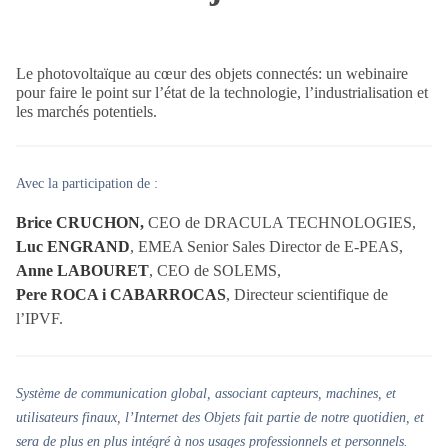
Le photovoltaïque au cœur des objets connectés: un webinaire
pour faire le point sur l’état de la technologie, l’industrialisation et
les marchés potentiels.
Avec la participation de :
Brice CRUCHON,
CEO de DRACULA TECHNOLOGIES,
Luc ENGRAND
, EMEA Senior Sales Director de E-PEAS,
Anne LABOURET
, CEO de SOLEMS,
Pere ROCA i CABARROCAS
, Directeur scientifique de
l’IPVF.
Système de communication global, associant capteurs, machines, et
utilisateurs finaux, l’Internet des Objets fait partie de notre quotidien, et
sera de plus en plus intégré à nos usages professionnels et personnels.