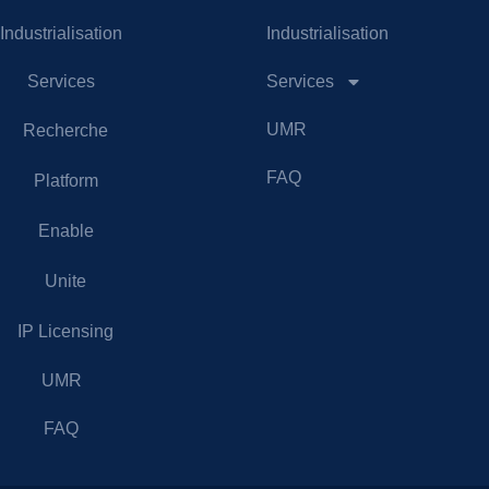
Industrialisation
Industrialisation
Services
Services
UMR
Recherche
FAQ
Platform
Enable
Unite
IP Licensing
UMR
FAQ