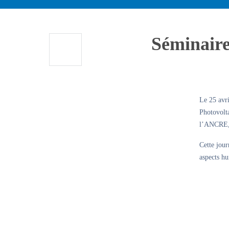
Séminaire
Le 25 avr
Photovolta
l’ANCRE, 
Cette jour
aspects hu