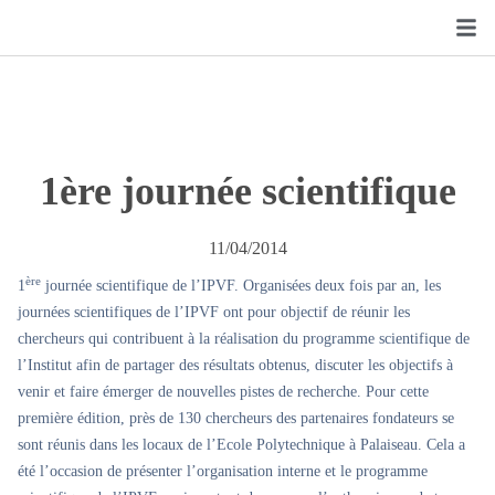
1ère journée scientifique
11/04/2014
ère
1
journée scientifique de l’IPVF. Organisées deux fois par an, les
journées scientifiques de l’IPVF ont pour objectif de réunir les
chercheurs qui contribuent à la réalisation du programme scientifique de
l’Institut afin de partager des résultats obtenus, discuter les objectifs à
venir et faire émerger de nouvelles pistes de recherche. Pour cette
première édition, près de 130 chercheurs des partenaires fondateurs se
sont réunis dans les locaux de l’Ecole Polytechnique à Palaiseau. Cela a
été l’occasion de présenter l’organisation interne et le programme