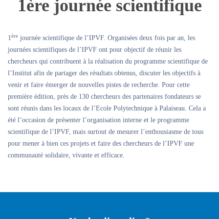
1ère journée scientifique
ère
1
journée scientifique de l’IPVF. Organisées deux fois par an, les
journées scientifiques de l’IPVF ont pour objectif de réunir les
chercheurs qui contribuent à la réalisation du programme scientifique de
l’Institut afin de partager des résultats obtenus, discuter les objectifs à
venir et faire émerger de nouvelles pistes de recherche. Pour cette
première édition, près de 130 chercheurs des partenaires fondateurs se
sont réunis dans les locaux de l’Ecole Polytechnique à Palaiseau. Cela a
été l’occasion de présenter l’organisation interne et le programme
scientifique de l’IPVF, mais surtout de mesurer l’enthousiasme de tous
pour mener à bien ces projets et faire des chercheurs de l’IPVF une
communauté solidaire, vivante et efficace.